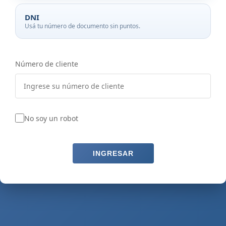
DNI
Usá tu número de documento sin puntos.
Número de cliente
No soy un robot
INGRESAR